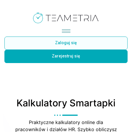
Zaloguj się
Zarejestruj się
Kalkulatory Smartapki
Praktyczne kalkulatory online dla
pracowników i działów HR. Szybko obliczysz