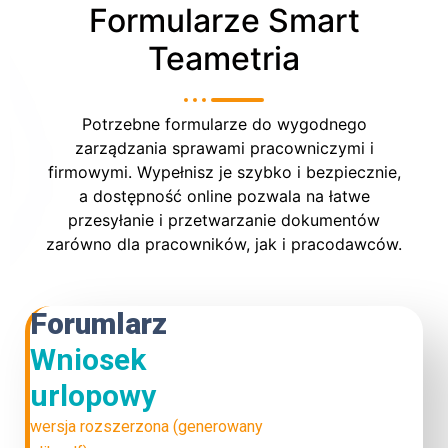
Formularze Smart
Teametria
Potrzebne formularze do wygodnego
zarządzania sprawami pracowniczymi i
firmowymi. Wypełnisz je szybko i bezpiecznie,
a dostępność online pozwala na łatwe
przesyłanie i przetwarzanie dokumentów
zarówno dla pracowników, jak i pracodawców.
Forumlarz
Wniosek
urlopowy
wersja rozszerzona (generowany