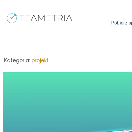
Pobierz ap
Kategoria:
projekt