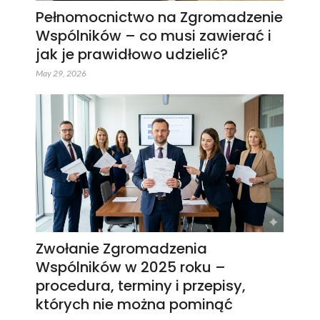
Pełnomocnictwo na Zgromadzenie
Wspólników – co musi zawierać i
jak je prawidłowo udzielić?
May 29, 2026
Zwołanie Zgromadzenia
Wspólników w 2025 roku –
procedura, terminy i przepisy,
których nie można pominąć