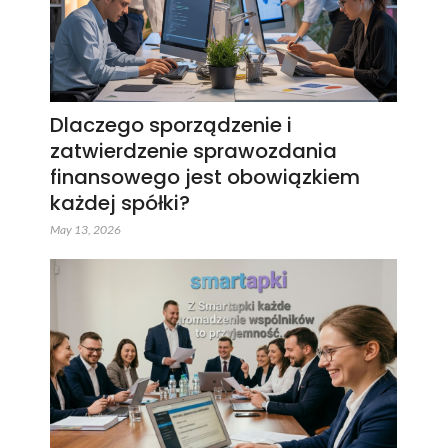
Dlaczego sporządzenie i
zatwierdzenie sprawozdania
finansowego jest obowiązkiem
każdej spółki?
May 13, 2026