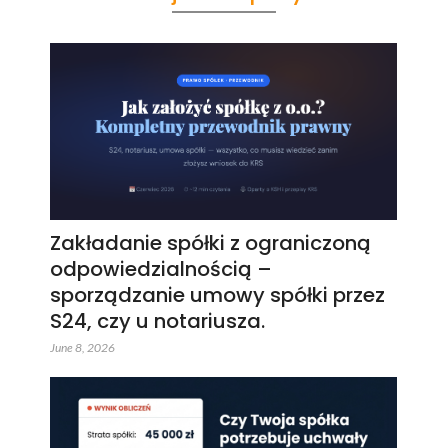
Zakładanie spółki z ograniczoną
odpowiedzialnością –
sporządzanie umowy spółki przez
S24, czy u notariusza.
June 8, 2026