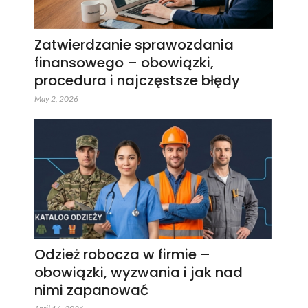
Zatwierdzanie sprawozdania
finansowego – obowiązki,
procedura i najczęstsze błędy
May 2, 2026
Odzież robocza w firmie –
obowiązki, wyzwania i jak nad
nimi zapanować