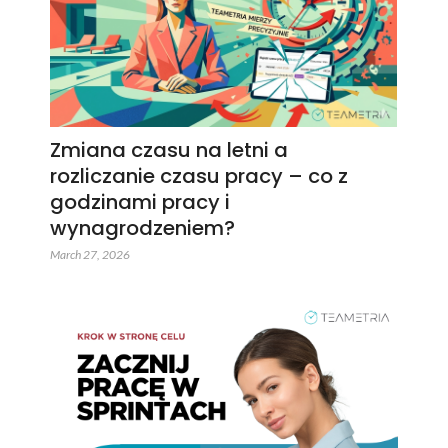
Zmiana czasu na letni a
rozliczanie czasu pracy – co z
godzinami pracy i
wynagrodzeniem?
March 27, 2026