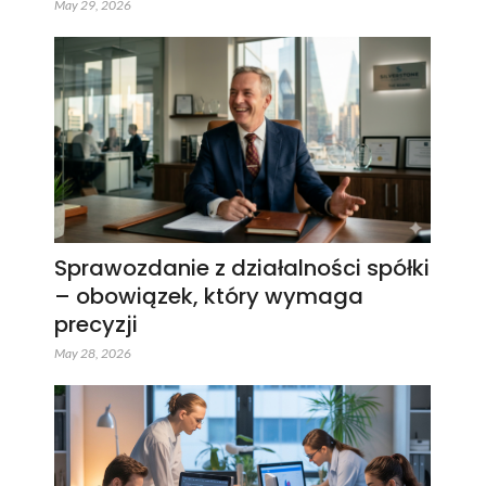
May 29, 2026
Sprawozdanie z działalności spółki
– obowiązek, który wymaga
precyzji
May 28, 2026