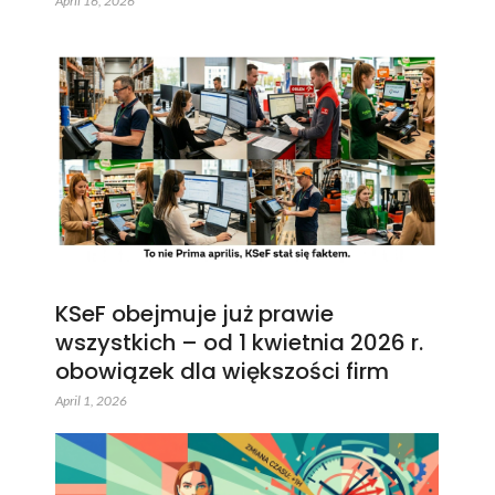
April 16, 2026
KSeF obejmuje już prawie
wszystkich – od 1 kwietnia 2026 r.
obowiązek dla większości firm
April 1, 2026