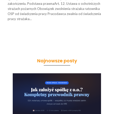
zakończeniu. Podstawa prawnaArt. 12. Ustawa o ochotniczych
strażach pożarnych Obowiązek zwolnienia strażaka ratownika
OSP od świadczenia pracy Pracodawca zwalnia od świadczenia
pracy strażaka...
Najnowsze posty