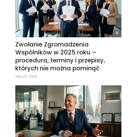
Zwołanie Zgromadzenia
Wspólników w 2025 roku –
procedura, terminy i przepisy,
których nie można pominąć
May 29, 2026