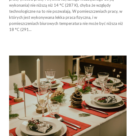
wykonania) nie niższą niż 14 °C (287 K), chyba że względy
technologiczne na to nie pozwalają. W pomieszczeniach pracy, w
których jest wykonywana lekka praca fizyczna, i w
pomieszczeniach biurowych temperatura nie może być niższa niż
18 °C (291...