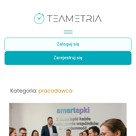
Zaloguj się
Zarejestruj się
Kategoria:
pracodawca