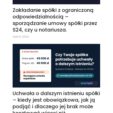
Zakładanie spółki z ograniczoną
odpowiedzialnością –
sporządzanie umowy spółki przez
S24, czy u notariusza.
June 8, 2026
Uchwała o dalszym istnieniu spółki
– kiedy jest obowiązkowa, jak ją
podjąć i dlaczego jej brak może