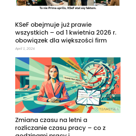
KSeF obejmuje już prawie
wszystkich – od 1 kwietnia 2026 r.
obowiązek dla większości firm
April 1, 2026
Zmiana czasu na letni a
rozliczanie czasu pracy – co z
godzinami pracy i