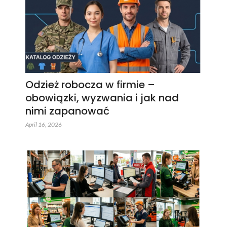
Odzież robocza w firmie –
obowiązki, wyzwania i jak nad
nimi zapanować
April 16, 2026