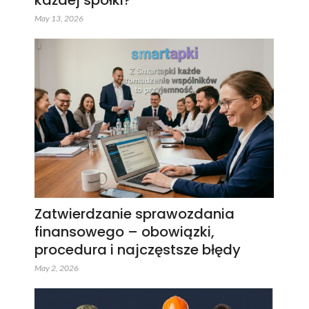
May 13, 2026
Zatwierdzanie sprawozdania
finansowego – obowiązki,
procedura i najczęstsze błędy
May 2, 2026