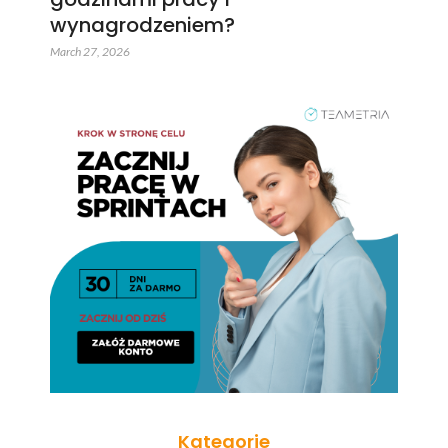
wynagrodzeniem?
March 27, 2026
Kategorie