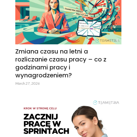
Zmiana czasu na letni a
rozliczanie czasu pracy – co z
godzinami pracy i
wynagrodzeniem?
March 27, 2026