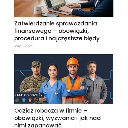
Zatwierdzanie sprawozdania
finansowego – obowiązki,
procedura i najczęstsze błędy
May 2, 2026
Odzież robocza w firmie –
obowiązki, wyzwania i jak nad
nimi zapanować