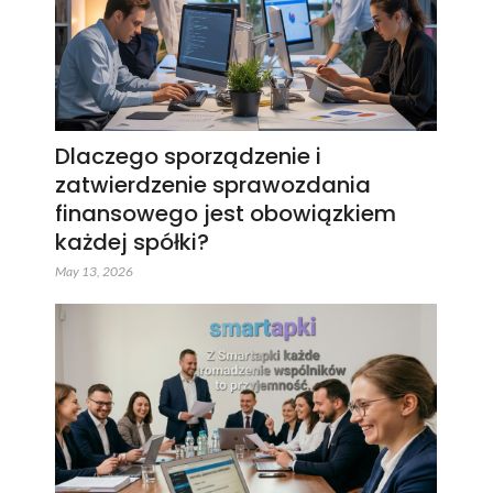
Dlaczego sporządzenie i
zatwierdzenie sprawozdania
finansowego jest obowiązkiem
każdej spółki?
May 13, 2026