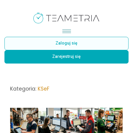
Zaloguj się
Zarejestruj się
Kategoria:
KSeF