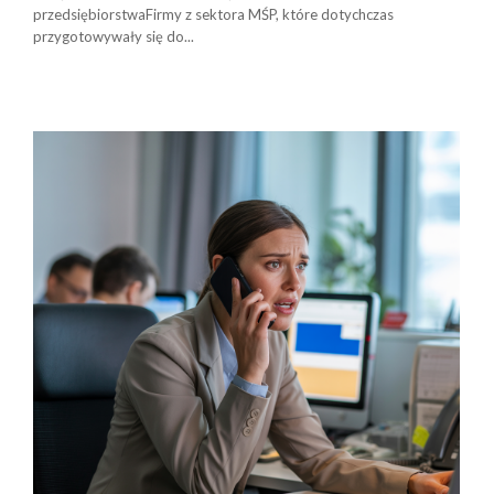
przedsiębiorstwaFirmy z sektora MŚP, które dotychczas
przygotowywały się do...