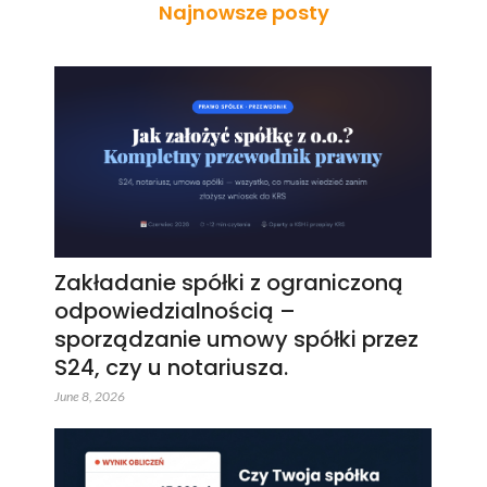
Najnowsze posty
Zakładanie spółki z ograniczoną
odpowiedzialnością –
sporządzanie umowy spółki przez
S24, czy u notariusza.
June 8, 2026