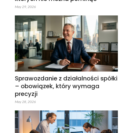
May 29, 2026
Sprawozdanie z działalności spółki
– obowiązek, który wymaga
precyzji
May 28, 2026