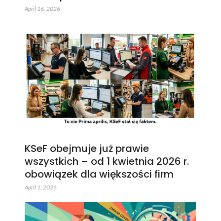
April 16, 2026
KSeF obejmuje już prawie
wszystkich – od 1 kwietnia 2026 r.
obowiązek dla większości firm
April 1, 2026