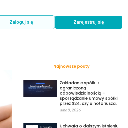
Zaloguj się
Zarejestruj się
Najnowsze posty
Zakładanie spółki z
ograniczoną
odpowiedzialnością –
sporządzanie umowy spółki
przez S24, czy u notariusza.
June 8, 2026
Uchwała o dalszym istnieniu