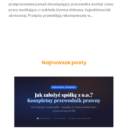
przepracowane ponad obowiązujący pracownika wymiar czasu
pracy wynikający z rozkładu (norma dobowa, tygodniowa lub
okresowa). Przepisy przewidują rekompensatę w...
Najnowsze posty