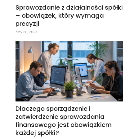
Sprawozdanie z działalności spółki
– obowiązek, który wymaga
precyzji
May 28, 2026
Dlaczego sporządzenie i
zatwierdzenie sprawozdania
finansowego jest obowiązkiem
każdej spółki?