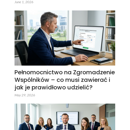
June 1, 2026
Pełnomocnictwo na Zgromadzenie
Wspólników – co musi zawierać i
jak je prawidłowo udzielić?
May 29, 2026