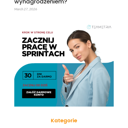
wynagrodzeniem?
March 27, 2026
Kategorie