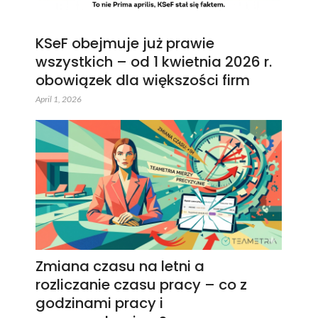
KSeF obejmuje już prawie
wszystkich – od 1 kwietnia 2026 r.
obowiązek dla większości firm
April 1, 2026
Zmiana czasu na letni a
rozliczanie czasu pracy – co z
godzinami pracy i