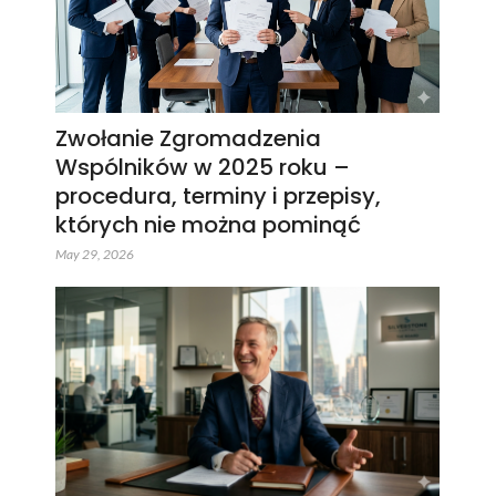
Zwołanie Zgromadzenia
Wspólników w 2025 roku –
procedura, terminy i przepisy,
których nie można pominąć
May 29, 2026