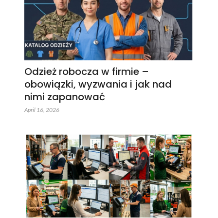
Odzież robocza w firmie –
obowiązki, wyzwania i jak nad
nimi zapanować
April 16, 2026