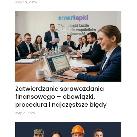
May 13, 2026
Zatwierdzanie sprawozdania
finansowego – obowiązki,
procedura i najczęstsze błędy
May 2, 2026