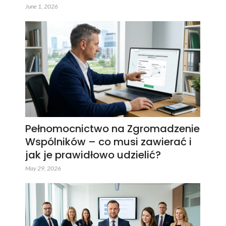
June 1, 2026
Pełnomocnictwo na Zgromadzenie
Wspólników – co musi zawierać i
jak je prawidłowo udzielić?
May 29, 2026