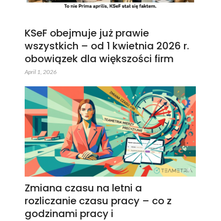
KSeF obejmuje już prawie
wszystkich – od 1 kwietnia 2026 r.
obowiązek dla większości firm
April 1, 2026
Zmiana czasu na letni a
rozliczanie czasu pracy – co z
godzinami pracy i