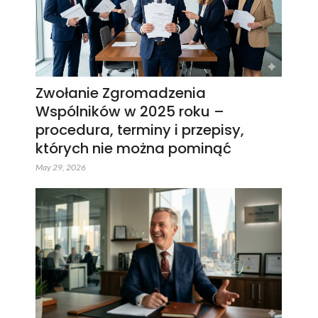
Zwołanie Zgromadzenia
Wspólników w 2025 roku –
procedura, terminy i przepisy,
których nie można pominąć
May 29, 2026