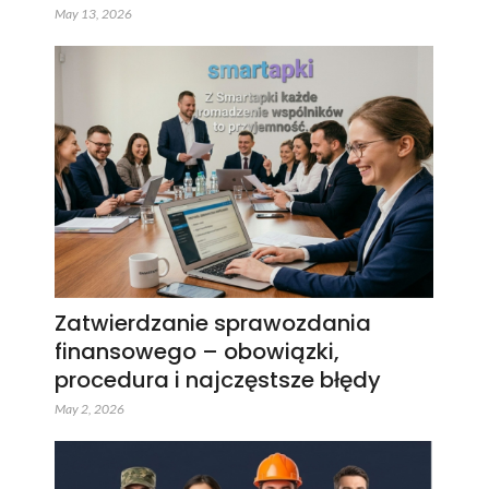
May 13, 2026
Zatwierdzanie sprawozdania
finansowego – obowiązki,
procedura i najczęstsze błędy
May 2, 2026