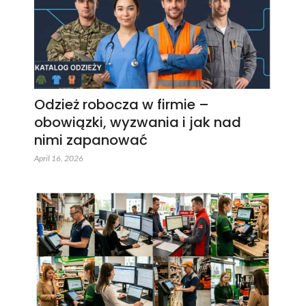
Odzież robocza w firmie –
obowiązki, wyzwania i jak nad
nimi zapanować
April 16, 2026