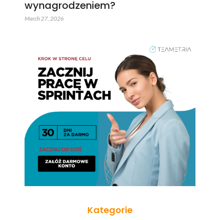
wynagrodzeniem?
March 27, 2026
Kategorie