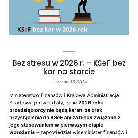
Bez stresu w 2026 r. – KSeF bez
kar na starcie
January 15, 2026
-
Ministerstwo Finansów i Krajowa Administracja
Skarbowa potwierdziły, że
w 2026 roku
przedsiębiorcy nie będą karani za brak
przystąpienia do KSeF ani za błędy związane z
jego stosowaniem w pierwszym etapie
wdrożenia
– zapowiedział wiceminister finansów i