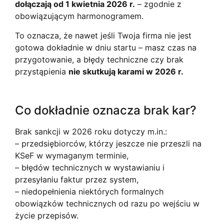
dołączają od 1 kwietnia 2026 r.
– zgodnie z
obowiązującym harmonogramem.
To oznacza, że nawet jeśli Twoja firma nie jest
gotowa dokładnie w dniu startu – masz czas na
przygotowanie, a błędy techniczne czy brak
przystąpienia
nie skutkują karami w 2026 r.
Co dokładnie oznacza brak kar?
Brak sankcji w 2026 roku dotyczy m.in.:
– przedsiębiorców, którzy jeszcze nie przeszli na
KSeF w wymaganym terminie,
– błędów technicznych w wystawianiu i
przesyłaniu faktur przez system,
– niedopełnienia niektórych formalnych
obowiązków technicznych od razu po wejściu w
życie przepisów.