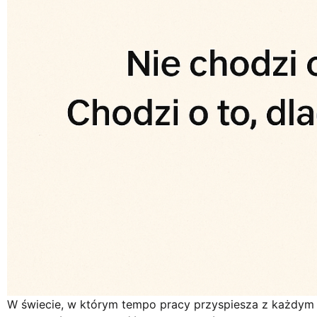
W świecie, w którym tempo pracy przyspiesza z każdym d