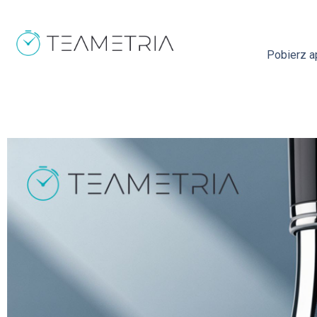
Pobierz ap