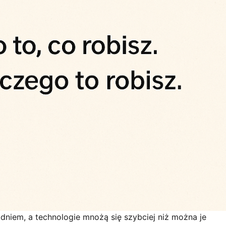
niem, a technologie mnożą się szybciej niż można je