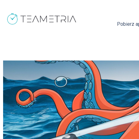
Pobierz ap