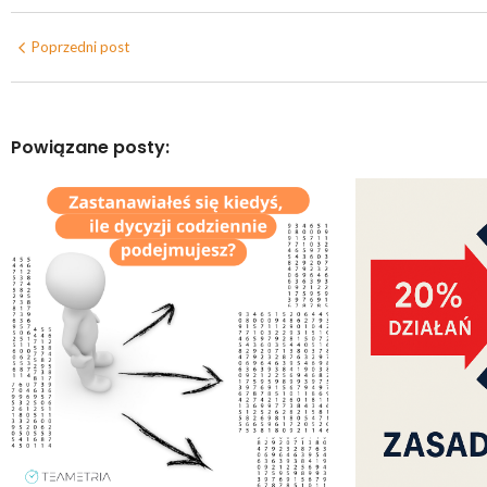
Poprzedni post
Powiązane posty: