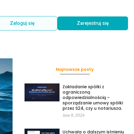
Zaloguj się
Zarejestruj się
Najnowsze posty
Zakładanie spółki z
ograniczoną
odpowiedzialnością –
sporządzanie umowy spółki
przez S24, czy u notariusza.
June 8, 2026
Uchwała o dalszym istnieniu