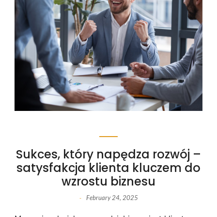
Sukces, który napędza rozwój –
satysfakcja klienta kluczem do
wzrostu biznesu
February 24, 2025
-