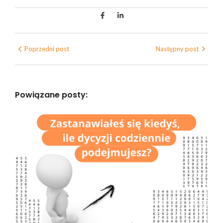
Poprzedni post
Następny post
Powiązane posty: