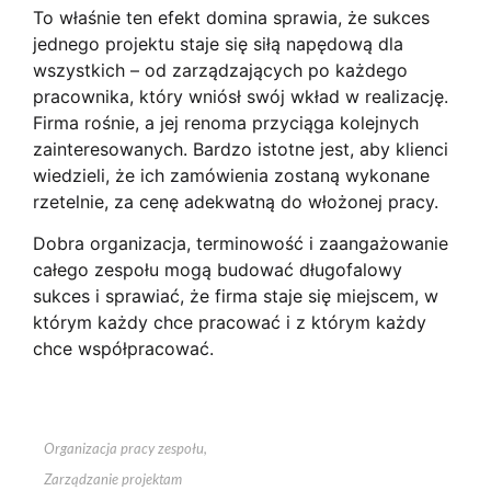
To właśnie ten efekt domina sprawia, że sukces
jednego projektu staje się siłą napędową dla
wszystkich – od zarządzających po każdego
pracownika, który wniósł swój wkład w realizację.
Firma rośnie, a jej renoma przyciąga kolejnych
zainteresowanych. Bardzo istotne jest, aby klienci
wiedzieli, że ich zamówienia zostaną wykonane
rzetelnie, za cenę adekwatną do włożonej pracy.
Dobra organizacja, terminowość i zaangażowanie
całego zespołu mogą budować długofalowy
sukces i sprawiać, że firma staje się miejscem, w
którym każdy chce pracować i z którym każdy
chce współpracować.
Organizacja pracy zespołu
,
Zarządzanie projektam