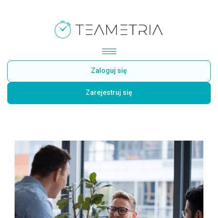
Zaloguj się
Zarejestruj się