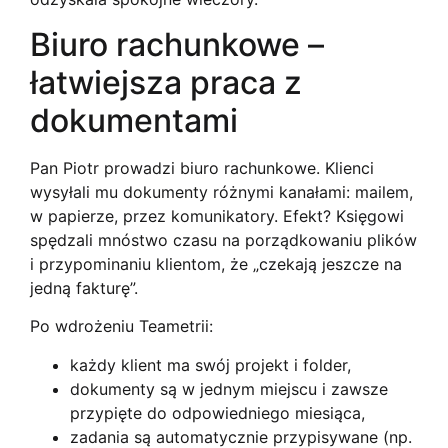
Biuro rachunkowe –
łatwiejsza praca z
dokumentami
Pan Piotr prowadzi biuro rachunkowe. Klienci
wysyłali mu dokumenty różnymi kanałami: mailem,
w papierze, przez komunikatory. Efekt? Księgowi
spędzali mnóstwo czasu na porządkowaniu plików
i przypominaniu klientom, że „czekają jeszcze na
jedną fakturę”.
Po wdrożeniu Teametrii:
każdy klient ma swój projekt i folder,
dokumenty są w jednym miejscu i zawsze
przypięte do odpowiedniego miesiąca,
zadania są automatycznie przypisywane (np.