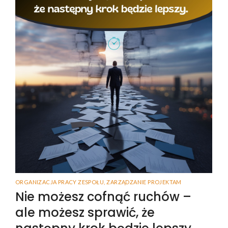
ORGANIZACJA PRACY ZESPOŁU
,
ZARZĄDZANIE PROJEKTAM
Nie możesz cofnąć ruchów –
ale możesz sprawić, że