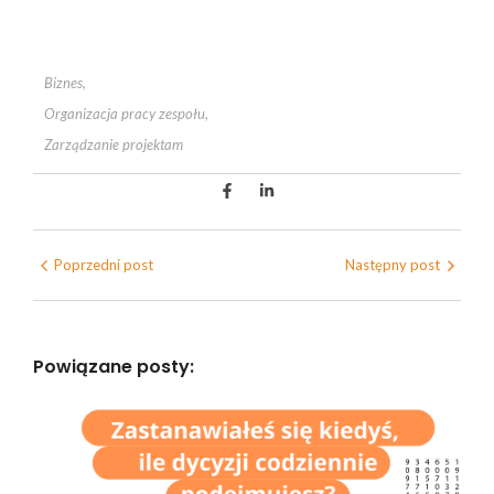
Biznes
,
Organizacja pracy zespołu
,
Zarządzanie projektam
Poprzedni post
Następny post
Powiązane posty: