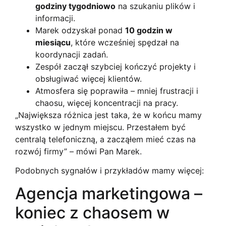
godziny tygodniowo
na szukaniu plików i
informacji.
Marek odzyskał ponad
10 godzin w
miesiącu
, które wcześniej spędzał na
koordynacji zadań.
Zespół zaczął szybciej kończyć projekty i
obsługiwać więcej klientów.
Atmosfera się poprawiła – mniej frustracji i
chaosu, więcej koncentracji na pracy.
„Największa różnica jest taka, że w końcu mamy
wszystko w jednym miejscu. Przestałem być
centralą telefoniczną, a zacząłem mieć czas na
rozwój firmy” – mówi Pan Marek.
Podobnych sygnałów i przykładów mamy więcej:
Agencja marketingowa –
koniec z chaosem w