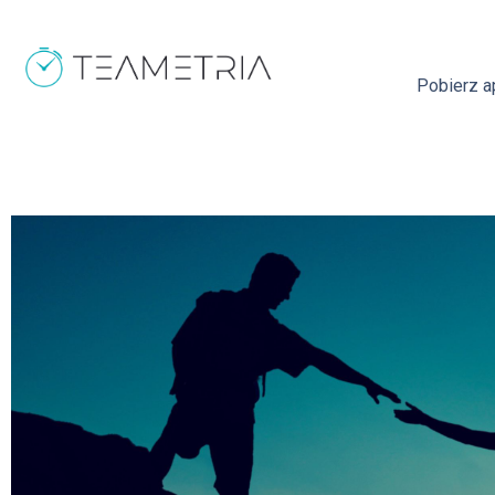
Pobierz ap