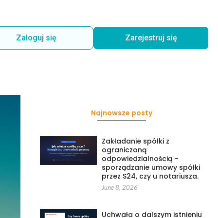
Zaloguj się
Zarejestruj się
Najnowsze posty
Zakładanie spółki z
ograniczoną
odpowiedzialnością –
sporządzanie umowy spółki
przez S24, czy u notariusza.
June 8, 2026
Uchwała o dalszym istnieniu