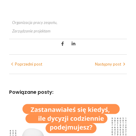
Organizacja pracy zespołu
,
Zarządzanie projektam
Poprzedni post
Następny post
Powiązane posty: