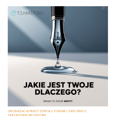
ORGANIZACJA PRACY ZESPOŁU
,
POMIAR CZASU PRACY
,
ZARZĄDZANIE PROJEKTAM