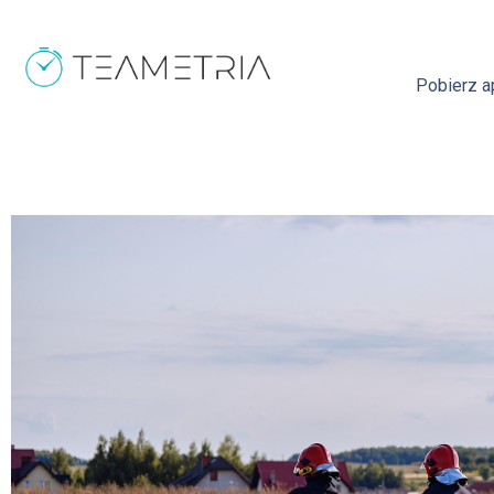
Pobierz ap