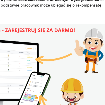
ego podstawie pracownik może ubiegać się o rekompensatę