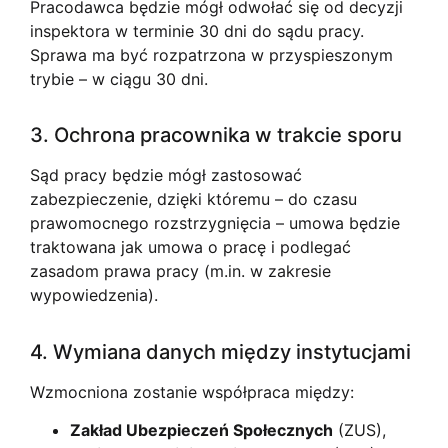
Pracodawca będzie mógł odwołać się od decyzji
inspektora w terminie 30 dni do sądu pracy.
Sprawa ma być rozpatrzona w przyspieszonym
trybie – w ciągu 30 dni.
3. Ochrona pracownika w trakcie sporu
Sąd pracy będzie mógł zastosować
zabezpieczenie, dzięki któremu – do czasu
prawomocnego rozstrzygnięcia – umowa będzie
traktowana jak umowa o pracę i podlegać
zasadom prawa pracy (m.in. w zakresie
wypowiedzenia).
4. Wymiana danych między instytucjami
Wzmocniona zostanie współpraca między:
Zakład Ubezpieczeń Społecznych
(ZUS),