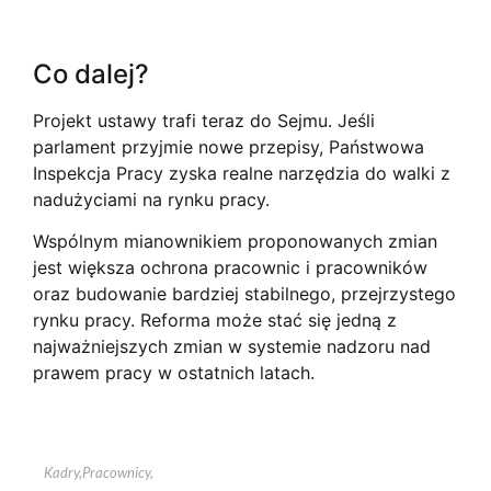
Co dalej?
Projekt ustawy trafi teraz do Sejmu. Jeśli
parlament przyjmie nowe przepisy, Państwowa
Inspekcja Pracy zyska realne narzędzia do walki z
nadużyciami na rynku pracy.
Wspólnym mianownikiem proponowanych zmian
jest większa ochrona pracownic i pracowników
oraz budowanie bardziej stabilnego, przejrzystego
rynku pracy. Reforma może stać się jedną z
najważniejszych zmian w systemie nadzoru nad
prawem pracy w ostatnich latach.
Kadry
,
Pracownicy
,