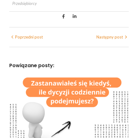
Przedsiębiorcy
Poprzedni post
Następny post
Powiązane posty: