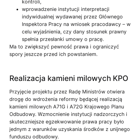
kontroli,
wprowadzenie instytucji interpretacji
indywidualnej wydawanej przez Głównego
Inspektora Pracy na wniosek pracodawcy – w
celu wyjaśnienia, czy dany stosunek prawny
spełnia przesłanki umowy o pracę.
Ma to zwiększyć pewność prawa i ograniczyć
spory jeszcze przed ich powstaniem.
Realizacja kamieni milowych KPO
Przyjęcie projektu przez Radę Ministrów otwiera
drogę do wdrożenia reformy będącej realizacją
kamieni milowych A71G i A72G Krajowego Planu
Odbudowy. Wzmocnienie instytucji nadzorczych i
skuteczniejsze egzekwowanie prawa pracy było
jednym z warunków uzyskania środków z unijnego
funduszu odbudowy.