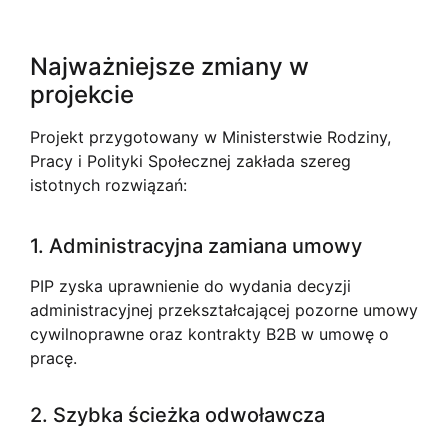
Najważniejsze zmiany w
projekcie
Projekt przygotowany w Ministerstwie Rodziny,
Pracy i Polityki Społecznej zakłada szereg
istotnych rozwiązań:
1. Administracyjna zamiana umowy
PIP zyska uprawnienie do wydania decyzji
administracyjnej przekształcającej pozorne umowy
cywilnoprawne oraz kontrakty B2B w umowę o
pracę.
2. Szybka ścieżka odwoławcza