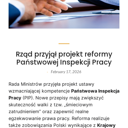
Rząd przyjął projekt reformy
Państwowej Inspekcji Pracy
February 17, 2026
-
Rada Ministrów przyjęła projekt ustawy
wzmacniającej kompetencje
Państwowa Inspekcja
Pracy
(PIP). Nowe przepisy mają zwiększyć
skuteczność walki z tzw. „śmieciowym
zatrudnieniem” oraz zapewnić realne
egzekwowanie prawa pracy. Reforma realizuje
także zobowiązania Polski wynikające z
Krajowy