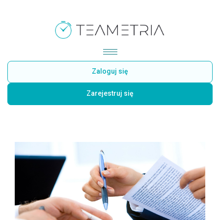
Zaloguj się
Zarejestruj się