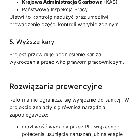
Krajowa Administracja Skarbowa
(KAS),
Państwową Inspekcją Pracy.
Ułatwi to kontrolę nadużyć oraz umożliwi
prowadzenie części kontroli w trybie zdalnym.
5. Wyższe kary
Projekt przewiduje podniesienie kar za
wykroczenia przeciwko prawom pracowniczym.
Rozwiązania prewencyjne
Reforma nie ogranicza się wyłącznie do sankcji. W
projekcie znalazły się również narzędzia
zapobiegawcze:
możliwość wydania przez PIP wiążącego
polecenia usunięcia naruszeń już na etapie