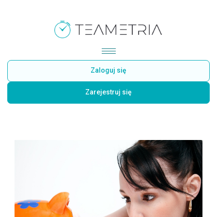
Zaloguj się
Zarejestruj się