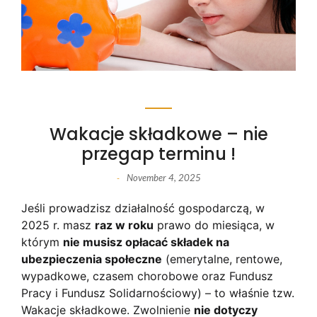
Wakacje składkowe – nie
przegap terminu !
November 4, 2025
-
Jeśli prowadzisz działalność gospodarczą, w
2025 r. masz
raz w roku
prawo do miesiąca, w
którym
nie musisz opłacać składek na
ubezpieczenia społeczne
(emerytalne, rentowe,
wypadkowe, czasem chorobowe oraz Fundusz
Pracy i Fundusz Solidarnościowy) – to właśnie tzw.
Wakacje składkowe. Zwolnienie
nie dotyczy