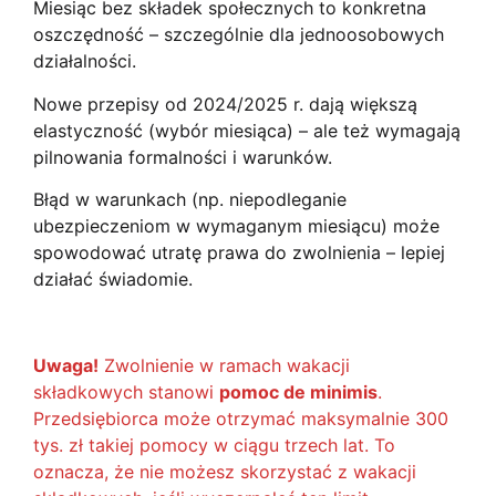
Miesiąc bez składek społecznych to konkretna
oszczędność – szczególnie dla jednoosobowych
działalności.
Nowe przepisy od 2024/2025 r. dają większą
elastyczność (wybór miesiąca) – ale też wymagają
pilnowania formalności i warunków.
Błąd w warunkach (np. niepodleganie
ubezpieczeniom w wymaganym miesiącu) może
spowodować utratę prawa do zwolnienia – lepiej
działać świadomie.
Uwaga!
Zwolnienie w ramach wakacji
składkowych stanowi
pomoc de minimis
.
Przedsiębiorca może otrzymać maksymalnie 300
tys. zł takiej pomocy w ciągu trzech lat. To
oznacza, że nie możesz skorzystać z wakacji