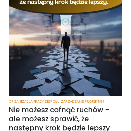
ORGANIZACJA PRACY ZESPOŁU
,
ZARZĄDZANIE PROJEKTAM
Nie możesz cofnąć ruchów –
ale możesz sprawić, że
następny krok będzie lepszy