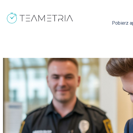
Pobierz ap