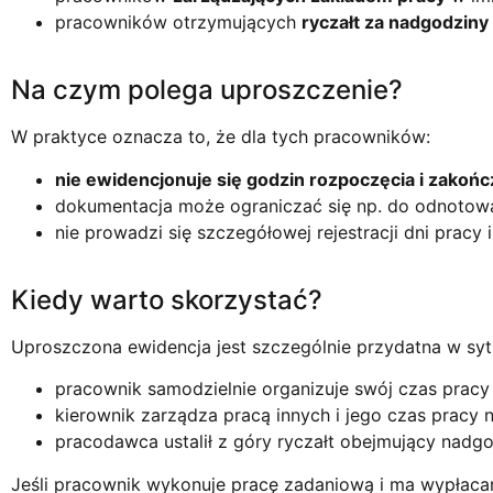
pracowników otrzymujących
ryczałt za nadgodziny
Na czym polega uproszczenie?
W praktyce oznacza to, że dla tych pracowników:
nie ewidencjonuje się godzin rozpoczęcia i zakońc
dokumentacja może ograniczać się np. do odnotow
nie prowadzi się szczegółowej rejestracji dni pracy 
Kiedy warto skorzystać?
Uproszczona ewidencja jest szczególnie przydatna w syt
pracownik samodzielnie organizuje swój czas pracy 
kierownik zarządza pracą innych i jego czas pracy n
pracodawca ustalił z góry ryczałt obejmujący nadgo
Jeśli pracownik wykonuje pracę zadaniową i ma wypłaca