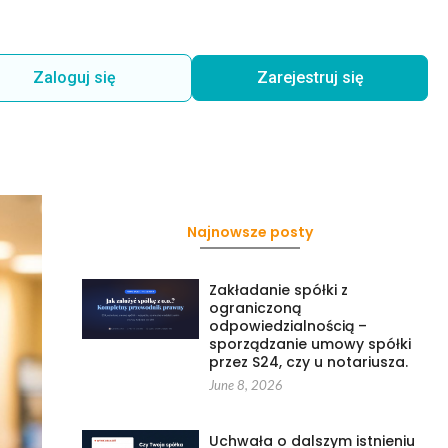
Zaloguj się
Zarejestruj się
Najnowsze posty
Zakładanie spółki z
ograniczoną
odpowiedzialnością –
sporządzanie umowy spółki
przez S24, czy u notariusza.
June 8, 2026
Uchwała o dalszym istnieniu