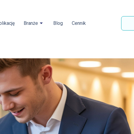
likację
Branże
Blog
Cennik