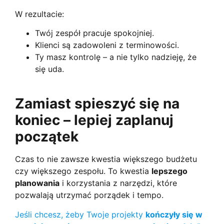
W rezultacie:
Twój zespół pracuje spokojniej.
Klienci są zadowoleni z terminowości.
Ty masz kontrolę – a nie tylko nadzieję, że
się uda.
Zamiast spieszyć się na
koniec – lepiej zaplanuj
początek
Czas to nie zawsze kwestia większego budżetu
czy większego zespołu. To kwestia
lepszego
planowania
i korzystania z narzędzi, które
pozwalają utrzymać porządek i tempo.
Jeśli chcesz, żeby Twoje projekty
kończyły się w