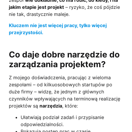
jakim etapie jest projekt
– ryzyko, że coś pójdzie
nie tak, drastycznie maleje.
Kluczem nie jest więcej pracy, tylko więcej
przejrzystości.
Co daje dobre narzędzie do
zarządzania projektem?
Z mojego doświadczenia, pracując z wieloma
zespołami – od kilkuosobowych startupów po
duże firmy – widzę, że jednym z głównych
czynników wpływających na terminową realizację
projektów są
narzędzia
, które:
Ułatwiają podział zadań i przypisanie
odpowiedzialności.
Pokazują postęp prac w czasie