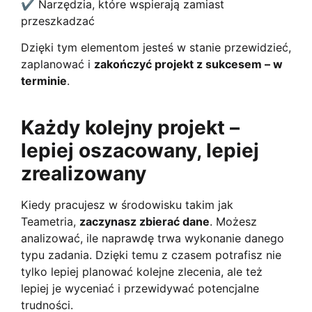
✔ Narzędzia, które wspierają zamiast
przeszkadzać
Dzięki tym elementom jesteś w stanie przewidzieć,
zaplanować i
zakończyć projekt z sukcesem – w
terminie
.
Każdy kolejny projekt –
lepiej oszacowany, lepiej
zrealizowany
Kiedy pracujesz w środowisku takim jak
Teametria,
zaczynasz zbierać dane
. Możesz
analizować, ile naprawdę trwa wykonanie danego
typu zadania. Dzięki temu z czasem potrafisz nie
tylko lepiej planować kolejne zlecenia, ale też
lepiej je wyceniać i przewidywać potencjalne
trudności.