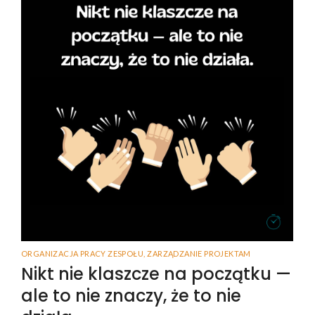
ORGANIZACJA PRACY ZESPOŁU
,
ZARZĄDZANIE PROJEKTAM
Nikt nie klaszcze na początku —
ale to nie znaczy, że to nie