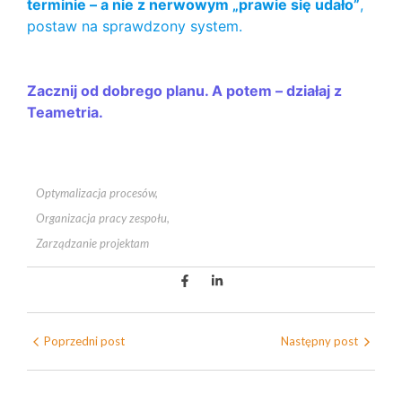
terminie – a nie z nerwowym „prawie się udało”
,
postaw na sprawdzony system.
Zacznij od dobrego planu. A potem – działaj z
Teametria.
Optymalizacja procesów
,
Organizacja pracy zespołu
,
Zarządzanie projektam
Poprzedni post
Następny post