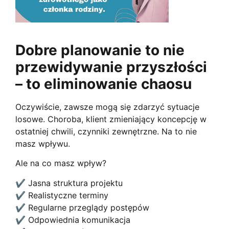
Dobre planowanie to nie
przewidywanie przyszłości
– to eliminowanie chaosu
Oczywiście, zawsze mogą się zdarzyć sytuacje
losowe. Choroba, klient zmieniający koncepcję w
ostatniej chwili, czynniki zewnętrzne. Na to nie
masz wpływu.
Ale na co masz wpływ?
✔ Jasna struktura projektu
✔ Realistyczne terminy
✔ Regularne przeglądy postępów
✔ Odpowiednia komunikacja