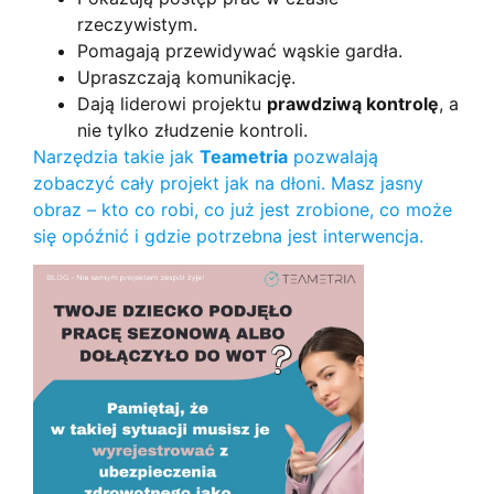
rzeczywistym.
Pomagają przewidywać wąskie gardła.
Upraszczają komunikację.
Dają liderowi projektu
prawdziwą kontrolę
, a
nie tylko złudzenie kontroli.
Narzędzia takie jak
Teametria
pozwalają
zobaczyć cały projekt jak na dłoni. Masz jasny
obraz – kto co robi, co już jest zrobione, co może
się opóźnić i gdzie potrzebna jest interwencja.