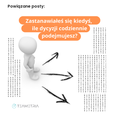
Powiązane posty: