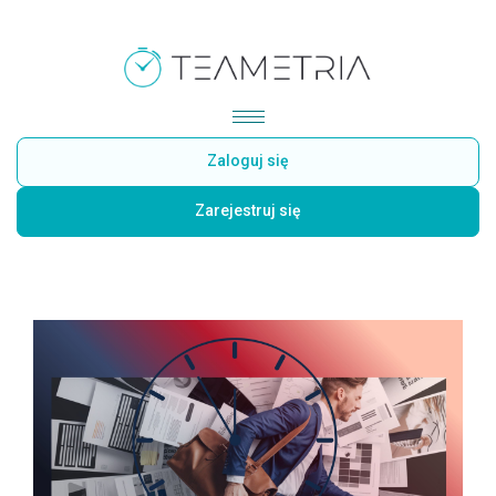
Zaloguj się
Zarejestruj się