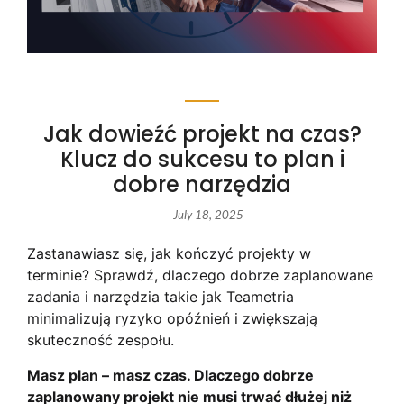
Jak dowieźć projekt na czas?
Klucz do sukcesu to plan i
dobre narzędzia
July 18, 2025
-
Zastanawiasz się, jak kończyć projekty w
terminie? Sprawdź, dlaczego dobrze zaplanowane
zadania i narzędzia takie jak Teametria
minimalizują ryzyko opóźnień i zwiększają
skuteczność zespołu.
Masz plan – masz czas. Dlaczego dobrze
zaplanowany projekt nie musi trwać dłużej niż