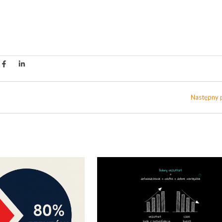
Następny 