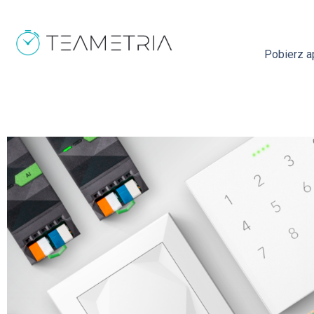
Pobierz ap