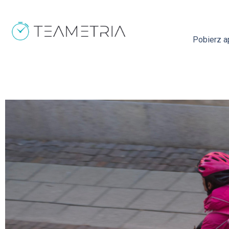
Pobierz ap