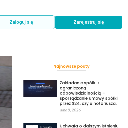
Zaloguj się
Zarejestruj się
Najnowsze posty
Zakładanie spółki z
ograniczoną
odpowiedzialnością –
sporządzanie umowy spółki
przez S24, czy u notariusza.
June 8, 2026
Uchwała o dalszym istnieniu